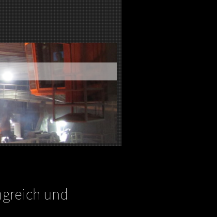
ngreich und