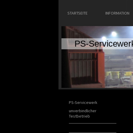
STARTSEITE
INFORMATION
PS-Servicewer
PS-Servicewerk
unverbindlicher
Testbetrieb