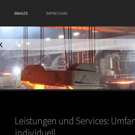
INHALTE
IMPRESSUM
k
Leistungen und Services: Umfa
individuell